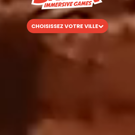
CHOISISSEZ VOTRE VILLE