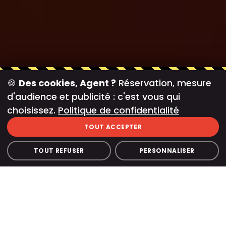
🍪
Des cookies, Agent ?
Réservation, mesure
d'audience et publicité : c'est vous qui
choisissez.
Politique de confidentialité
TOUT ACCEPTER
TOUT REFUSER
PERSONNALISER
Accueil