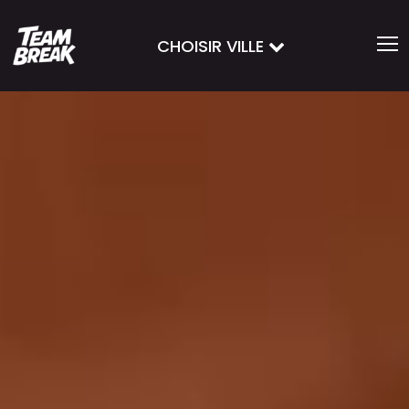
CHOISIR VILLE