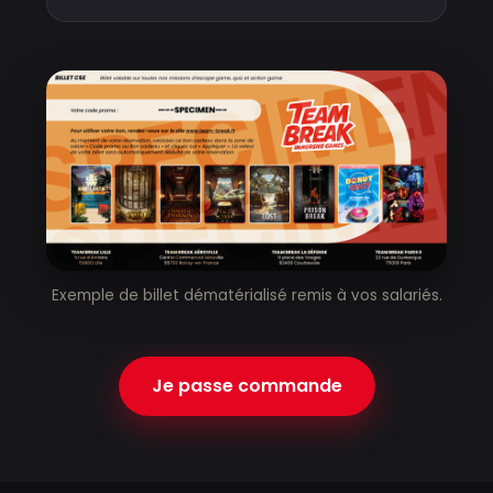
Exemple de billet dématérialisé remis à vos salariés.
Je passe commande