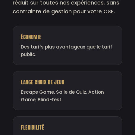
réduit sur toutes nos expériences, sans
contrainte de gestion pour votre CSE.
ÉCONOMIE
Des tarifs plus avantageux que le tarif
public.
LARGE CHOIX DE JEUX
Escape Game, Salle de Quiz, Action
Game, Blind-test.
FLEXIBILITÉ