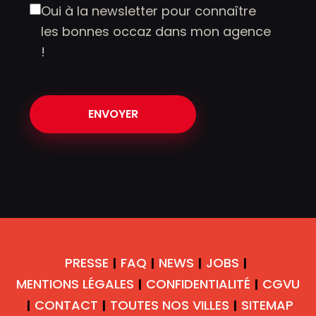
Oui à la newsletter pour connaître
les bonnes occaz dans mon agence
!
PRESSE
FAQ
NEWS
JOBS
|
|
|
|
MENTIONS LÉGALES
CONFIDENTIALITÉ
CGVU
|
|
CONTACT
TOUTES NOS VILLES
SITEMAP
|
|
|