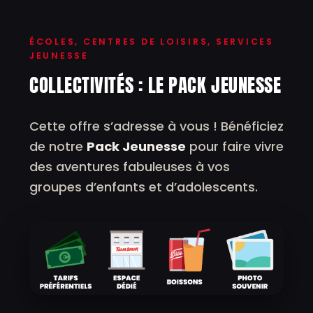
ÉCOLES, CENTRES DE LOISIRS, SERVICES
JEUNESSE
COLLECTIVITÉS : LE PACK JEUNESSE
Cette offre s’adresse à vous ! Bénéficiez
de notre
Pack Jeunesse
pour faire vivre
des aventures fabuleuses à vos
groupes d’enfants et d’adolescents.