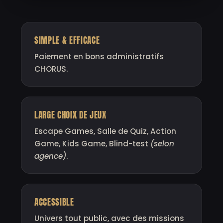
SIMPLE & EFFICACE
Paiement en bons administratifs
CHORUS.
LARGE CHOIX DE JEUX
Escape Games, Salle de Quiz, Action
Game, Kids Game, Blind-test
(selon
agence)
.
ACCESSIBLE
Univers tout public, avec des missions