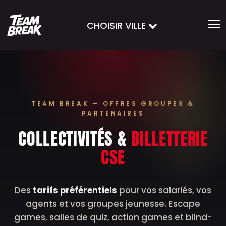
CHOISIR VILLE
TEAM BREAK — OFFRES GROUPES &
PARTENAIRES
COLLECTIVITÉS &
BILLETTERIE
CSE
Des
tarifs préférentiels
pour vos salariés, vos
agents et vos groupes jeunesse. Escape
games, salles de quiz, action games et blind-