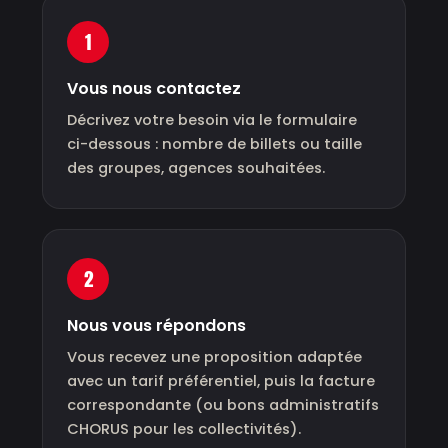
1
Vous nous contactez
Décrivez votre besoin via le formulaire
ci-dessous : nombre de billets ou taille
des groupes, agences souhaitées.
2
Nous vous répondons
Vous recevez une proposition adaptée
avec un tarif préférentiel, puis la facture
correspondante (ou bons administratifs
CHORUS pour les collectivités).