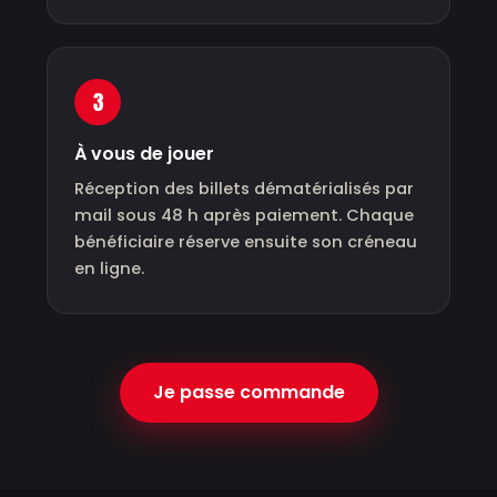
3
À vous de jouer
Réception des billets dématérialisés par
mail sous 48 h après paiement. Chaque
bénéficiaire réserve ensuite son créneau
en ligne.
Je passe commande