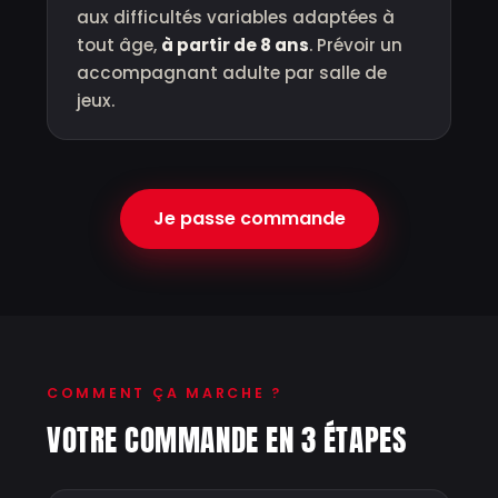
aux difficultés variables adaptées à
tout âge,
à partir de 8 ans
. Prévoir un
accompagnant adulte par salle de
jeux.
Je passe commande
COMMENT ÇA MARCHE ?
VOTRE COMMANDE EN 3 ÉTAPES