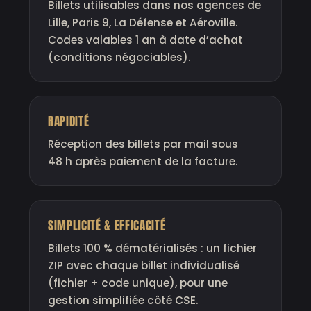
Billets utilisables dans nos agences de
Lille, Paris 9, La Défense et Aéroville.
Codes valables 1 an à date d’achat
(conditions négociables).
RAPIDITÉ
Réception des billets par mail sous
48 h après paiement de la facture.
SIMPLICITÉ & EFFICACITÉ
Billets 100 % dématérialisés : un fichier
ZIP avec chaque billet individualisé
(fichier + code unique), pour une
gestion simplifiée côté CSE.