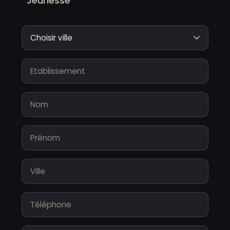
Jeunesse
Entreprise
Nom
Prenom
Ville
Téléphone