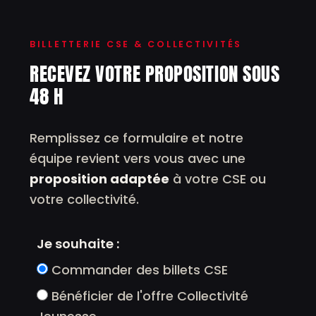
BILLETTERIE CSE & COLLECTIVITÉS
RECEVEZ VOTRE PROPOSITION SOUS
48 H
Remplissez ce formulaire et notre
équipe revient vers vous avec une
proposition adaptée
à votre CSE ou
votre collectivité.
Je souhaite :
Commander des billets CSE
Bénéficier de l'offre Collectivité