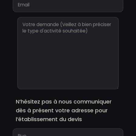
Email
N’hésitez pas à nous communiquer
dès à présent votre adresse pour
l’établissement du devis
Rue