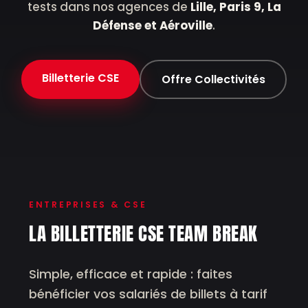
tests dans nos agences de
Lille, Paris 9, La
Défense et Aéroville
.
Billetterie CSE
Offre Collectivités
ENTREPRISES & CSE
LA BILLETTERIE CSE TEAM BREAK
Simple, efficace et rapide : faites
bénéficier vos salariés de billets à tarif