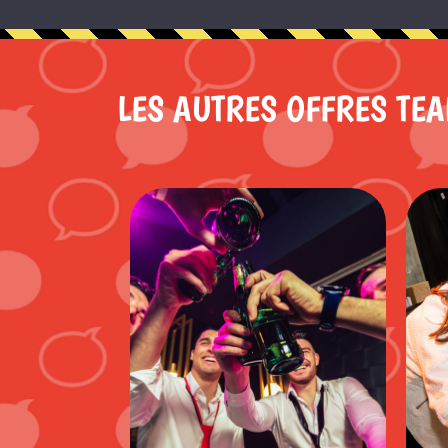
LES AUTRES OFFRES TEA