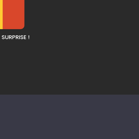
SURPRISE !