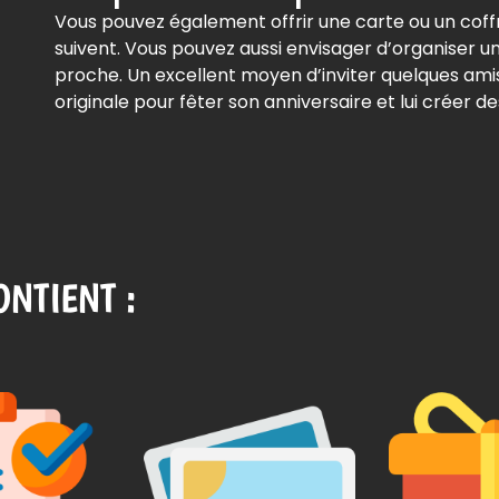
Vous pouvez également offrir une carte ou un coffre
suivent. Vous pouvez aussi envisager d’organiser un 
proche. Un excellent moyen d’inviter quelques amis 
originale pour fêter son anniversaire et lui créer de
NTIENT :