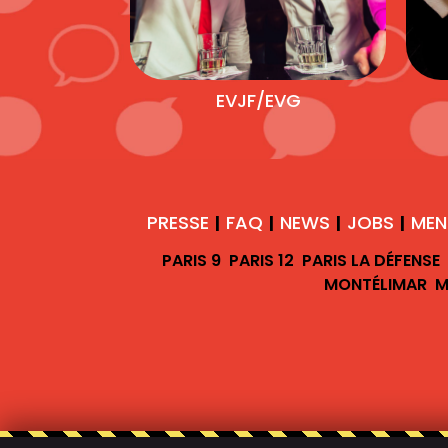
EVJF/EVG
PRESSE
FAQ
NEWS
JOBS
MEN
|
|
|
|
PARIS 9
PARIS 12
PARIS LA DÉFENSE
MONTÉLIMAR
M