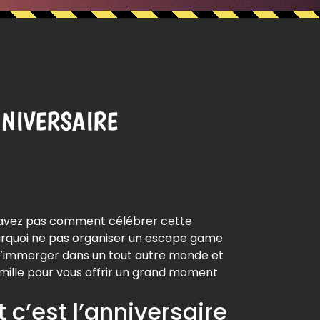
NNIVERSAIRE
savez pas comment célébrer cette
urquoi ne pas organiser un escape game
 s’immerger dans un tout autre monde et
mille pour vous offrir un grand moment
c’est l’anniversaire