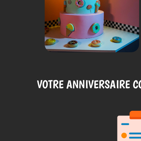
VOTRE ANNIVERSAIRE CO