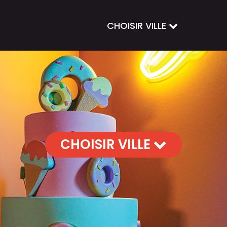
CHOISIR VILLE
CHOISIR VILLE