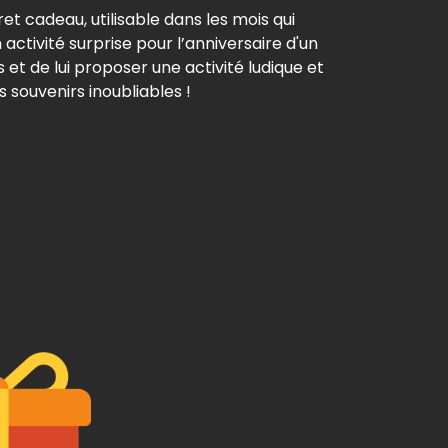
t cadeau, utilisable dans les mois qui
activité surprise pour l’anniversaire d'un
et de lui proposer une activité ludique et
s souvenirs inoubliables !