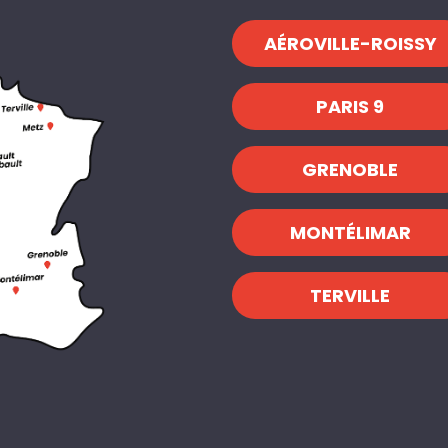
AÉROVILLE-ROISSY
PARIS 9
GRENOBLE
MONTÉLIMAR
TERVILLE