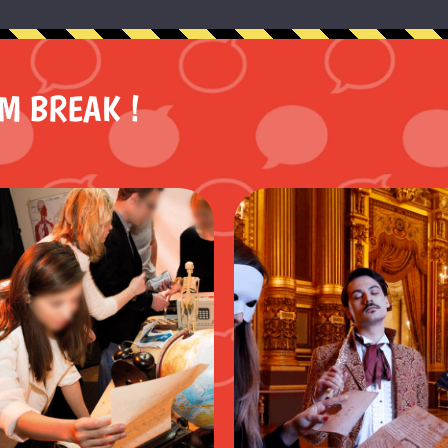
M BREAK !