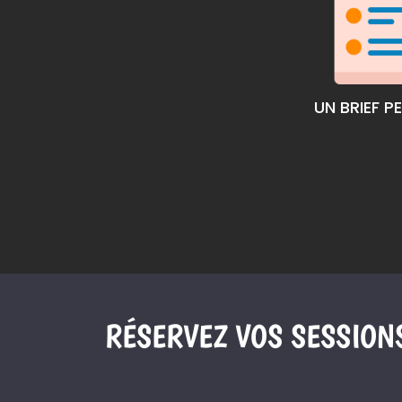
UN BRIEF P
RÉSERVEZ VOS SESSION